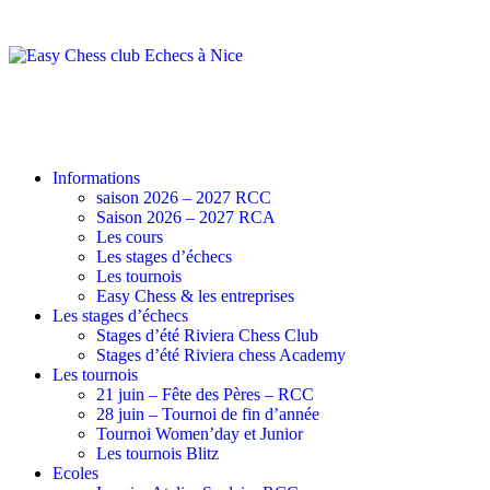
Informations
saison 2026 – 2027 RCC
Saison 2026 – 2027 RCA
Les cours
Les stages d’échecs
Les tournois
Easy Chess & les entreprises
Les stages d’échecs
Stages d’été Riviera Chess Club
Stages d’été Riviera chess Academy
Les tournois
21 juin – Fête des Pères – RCC
28 juin – Tournoi de fin d’année
Tournoi Women’day et Junior
Les tournois Blitz
Ecoles