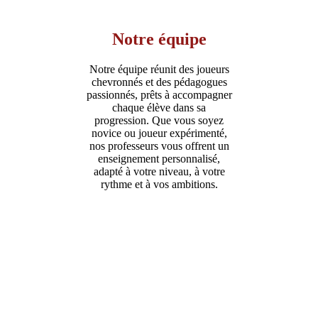
Notre équipe
Notre équipe réunit des joueurs
chevronnés et des pédagogues
passionnés, prêts à accompagner
chaque élève dans sa
progression. Que vous soyez
novice ou joueur expérimenté,
nos professeurs vous offrent un
enseignement personnalisé,
adapté à votre niveau, à votre
rythme et à vos ambitions.