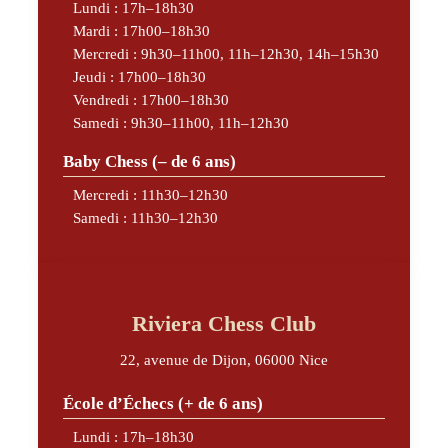
Lundi : 17h–18h30
Mardi : 17h00–18h30
Mercredi : 9h30–11h00, 11h–12h30, 14h–15h30
Jeudi : 17h00–18h30
Vendredi : 17h00–18h30
Samedi : 9h30–11h00, 11h–12h30
Baby Chess (– de 6 ans)
Mercredi : 11h30–12h30
Samedi : 11h30–12h30
Riviera Chess Club
22, avenue de Dijon, 06000 Nice
École d’Échecs (+ de 6 ans)
Lundi : 17h–18h30