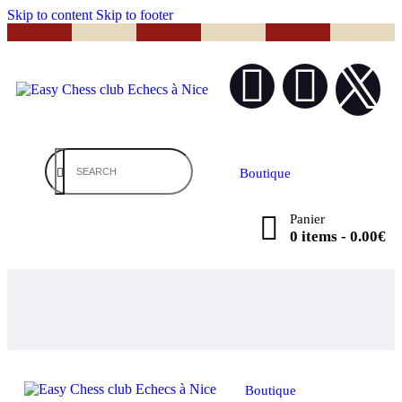
Skip to content
Skip to footer
Boutique
Panier
0 items
-
0.00€
Boutique