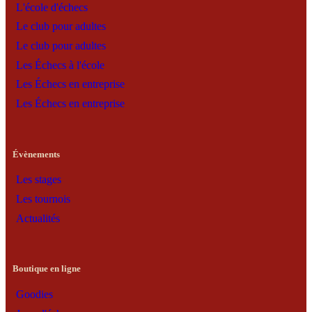
L'école d'échecs
Le club pour adultes
Le club pour adultes
Les Échecs à l'école
Les Échecs en entreprise
Les Échecs en entreprise
Évènements
Les stages
Les tournois
Actualités
Boutique en ligne
Goodies