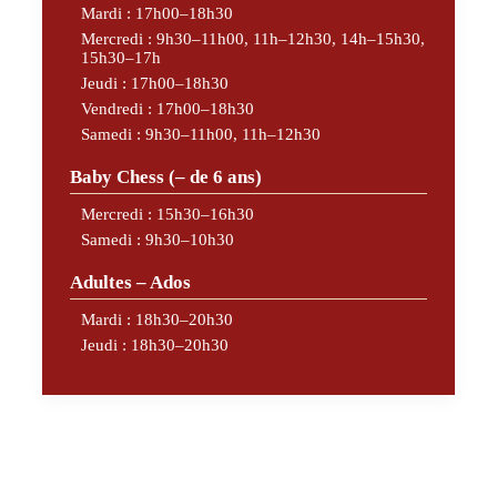
Mardi : 17h00–18h30
Mercredi : 9h30–11h00, 11h–12h30, 14h–15h30,
15h30–17h
Jeudi : 17h00–18h30
Vendredi : 17h00–18h30
Samedi : 9h30–11h00, 11h–12h30
Baby Chess (– de 6 ans)
Mercredi : 15h30–16h30
Samedi : 9h30–10h30
Adultes – Ados
Mardi : 18h30–20h30
Jeudi : 18h30–20h30