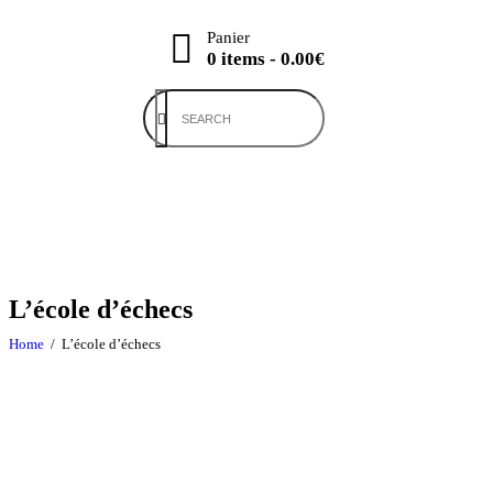
Panier
0 items
-
0.00€
L’école d’échecs
Home
L’école d’échecs