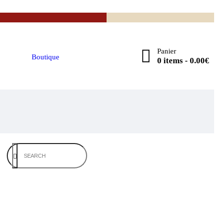
Panier
Boutique
0 items
-
0.00€