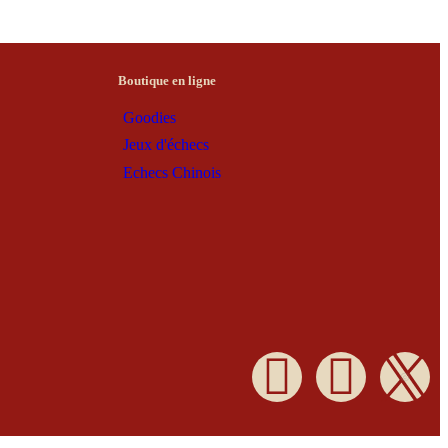
Boutique en ligne
Goodies
Jeux d'échecs
Echecs Chinois