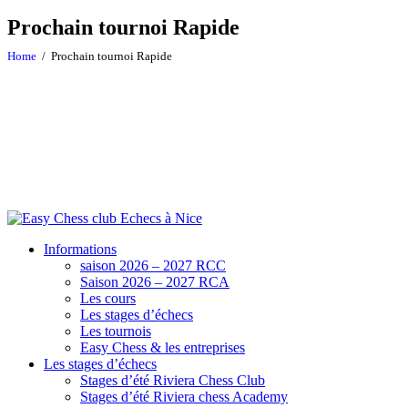
Prochain tournoi Rapide
Home
Prochain tournoi Rapide
Informations
saison 2026 – 2027 RCC
Saison 2026 – 2027 RCA
Les cours
Les stages d’échecs
Les tournois
Easy Chess & les entreprises
Les stages d’échecs
Stages d’été Riviera Chess Club
Stages d’été Riviera chess Academy