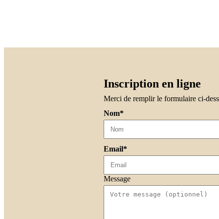
Inscription en ligne
Merci de remplir le formulaire ci-des
Nom*
Email*
Message