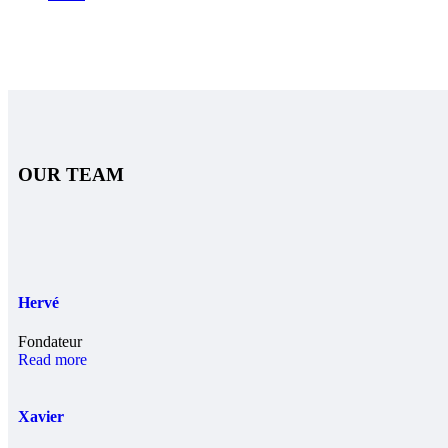
OUR TEAM
Hervé
Fondateur
Read more
Xavier