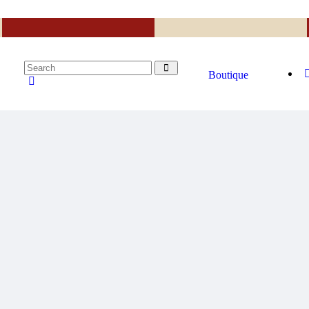
Boutique