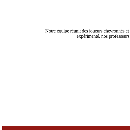
Notre équipe réunit des joueurs chevronnés e
expérimenté, nos professeurs 