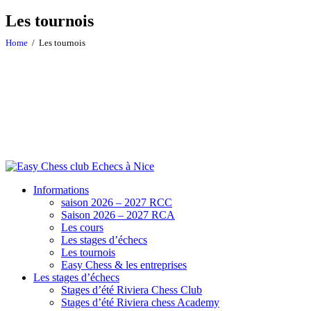
Les tournois
Home
Les tournois
Informations
saison 2026 – 2027 RCC
Saison 2026 – 2027 RCA
Les cours
Les stages d’échecs
Les tournois
Easy Chess & les entreprises
Les stages d’échecs
Stages d’été Riviera Chess Club
Stages d’été Riviera chess Academy