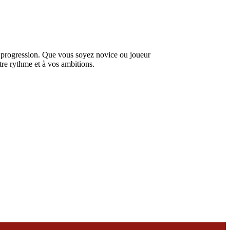
 progression. Que vous soyez novice ou joueur
tre rythme et à vos ambitions.