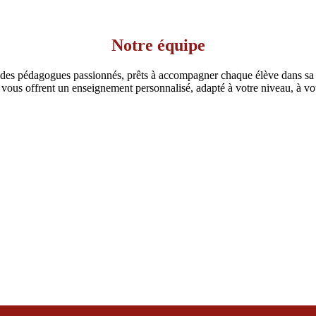
Notre équipe
t des pédagogues passionnés, prêts à accompagner chaque élève dans sa
vous offrent un enseignement personnalisé, adapté à votre niveau, à vo