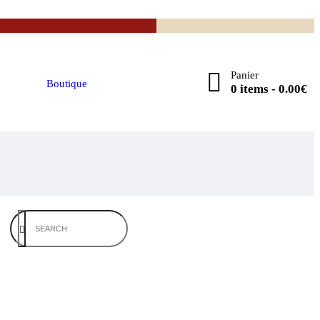
Panier
Boutique
0 items
-
0.00€