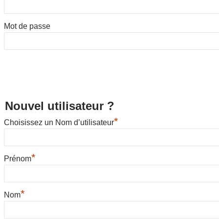
Mot de passe
Nouvel utilisateur ?
*
Choisissez un Nom d’utilisateur
*
Prénom
*
Nom