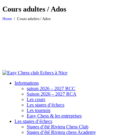
Cours adultes / Ados
Home
Cours adultes / Ados
Informations
saison 2026 – 2027 RCC
Saison 2026 – 2027 RCA
Les cours
Les stages d’échecs
Les tournois
Easy Chess & les entreprises
Les stages d’échecs
Stages d’été Riviera Chess Club
Stages d’été Riviera chess Academy