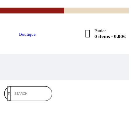
Panier
Boutique
0 items
-
0.00€