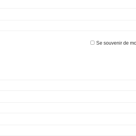
Se souvenir de mo