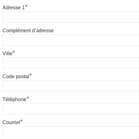
*
Adresse 1
Complément d’adresse
*
Ville
*
Code postal
*
Téléphone
*
Courriel