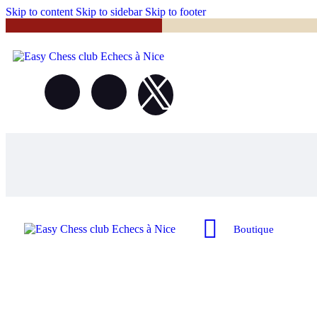
Skip to content
Skip to sidebar
Skip to footer
Boutique