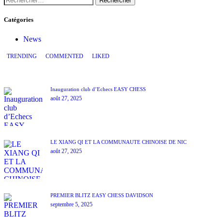
Catégories
News
TRENDING
COMMENTED
LIKED
Inauguration club d’Echecs EASY CHESS
août 27, 2025
LE XIANG QI ET LA COMMUNAUTÉ CHINOISE DE NIC
août 27, 2025
PREMIER BLITZ EASY CHESS DAVIDSON
septembre 5, 2025