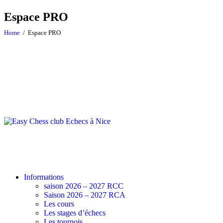
Espace PRO
Home
Espace PRO
Informations
saison 2026 – 2027 RCC
Saison 2026 – 2027 RCA
Les cours
Les stages d’échecs
Les tournois