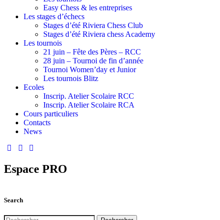
Easy Chess & les entreprises
Les stages d’échecs
Stages d’été Riviera Chess Club
Stages d’été Riviera chess Academy
Les tournois
21 juin – Fête des Pères – RCC
28 juin – Tournoi de fin d’année
Tournoi Women’day et Junior
Les tournois Blitz
Ecoles
Inscrip. Atelier Scolaire RCC
Inscrip. Atelier Scolaire RCA
Cours particuliers
Contacts
News
Espace PRO
Search