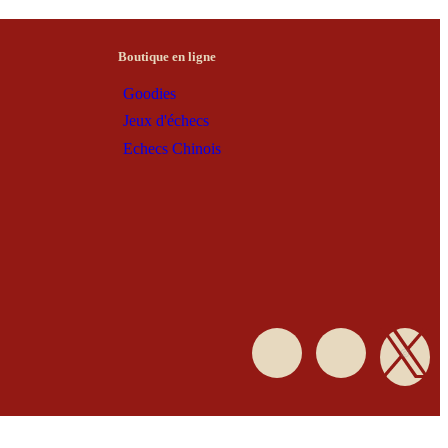
Boutique en ligne
Goodies
Jeux d'échecs
Echecs Chinois