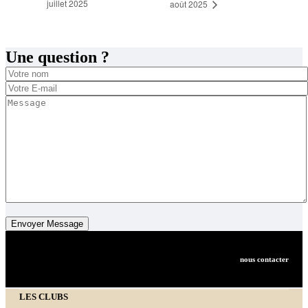
juillet 2025
août 2025
Une question ?
nous contacter
LES CLUBS