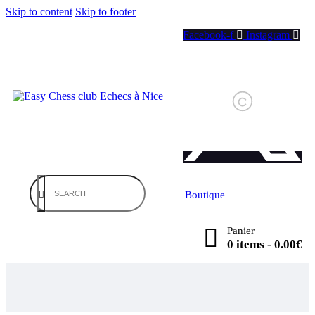
Skip to content
Skip to footer
Facebook-f
Instagram
Boutique
Panier
0 items
-
0.00€