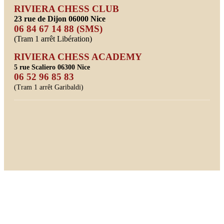
RIVIERA CHESS CLUB
23 rue de Dijon 06000 Nice
06 84 67 14 88 (SMS)
(Tram 1 arrêt Libération)
RIVIERA CHESS ACADEMY
5 rue Scaliero 06300 Nice
06 52 96 85 83
(Tram 1 arrêt Garibaldi)