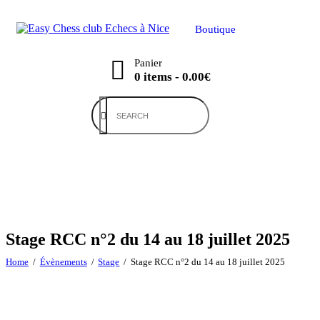
Boutique
Panier
0 items
-
0.00€
Stage RCC n°2 du 14 au 18 juillet 2025
Home
Évènements
Stage
Stage RCC n°2 du 14 au 18 juillet 2025