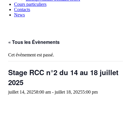
Cours particuliers
Contacts
News
« Tous les Évènements
Cet évènement est passé.
Stage RCC n°2 du 14 au 18 juillet
2025
juillet 14, 20258:00 am
-
juillet 18, 20255:00 pm