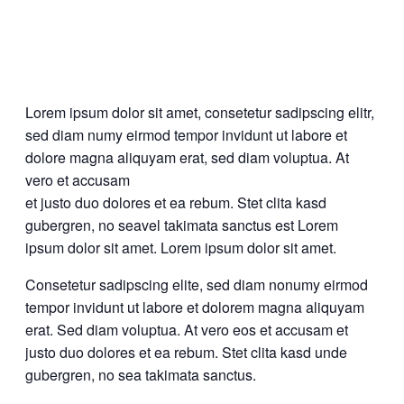
Lorem ipsum dolor sit amet, consetetur sadipscing elitr,
sed diam numy eirmod tempor invidunt ut labore et
dolore magna aliquyam erat, sed diam voluptua. At
vero et accusam
et justo duo dolores et ea rebum. Stet clita kasd
gubergren, no seavel takimata sanctus est Lorem
ipsum dolor sit amet. Lorem ipsum dolor sit amet.
Consetetur sadipscing elite, sed diam nonumy eirmod
tempor invidunt ut labore et dolorem magna aliquyam
erat. Sed diam voluptua. At vero eos et accusam et
justo duo dolores et ea rebum. Stet clita kasd unde
gubergren, no sea takimata sanctus.