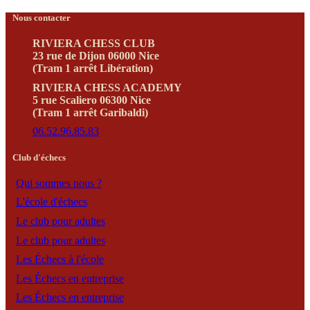
Nous contacter
RIVIERA CHESS CLUB
23 rue de Dijon 06000 Nice
(Tram 1 arrêt Libération)
RIVIERA CHESS ACADEMY
5 rue Scaliero 06300 Nice
(Tram 1 arrêt Garibaldi)
06.52.96.85.83
Club d'échecs
Qui sommes nous ?
L'école d'échecs
Le club pour adultes
Le club pour adultes
Les Échecs à l'école
Les Échecs en entreprise
Les Échecs en entreprise