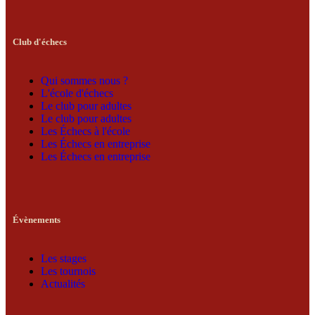
Club d'échecs
Qui sommes nous ?
L'école d'échecs
Le club pour adultes
Le club pour adultes
Les Échecs à l'école
Les Échecs en entreprise
Les Échecs en entreprise
Évènements
Les stages
Les tournois
Actualités