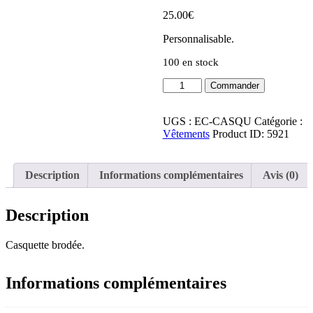
25.00
€
Personnalisable.
100 en stock
Commander
UGS :
EC-CASQU
Catégorie :
Vêtements
Product ID:
5921
Description
Informations complémentaires
Avis (0)
Description
Casquette brodée.
Informations complémentaires