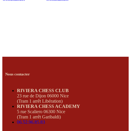
Nous contacter
RIVIERA CHESS CLUB
23 rue de Dijon 06000 Nice
(Tram 1 arrêt Libération)
RIVIERA CHESS ACADEMY
5 rue Scaliero 06300 Nice
(Tram 1 arrêt Garibaldi)
06.52.96.85.83