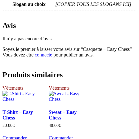
Slogan au choix
[COPIER TOUS LES SLOGANS ICI]
Avis
Il n’y a pas encore d’avis.
Soyez le premier à laisser votre avis sur “Casquette – Easy Chess”
Vous devez être
connecté
pour publier un avis.
Produits similaires
Vêtements
Vêtements
T-Shirt – Easy
Sweat – Easy
Chess
Chess
20.00
€
40.00
€
Commander
Commander